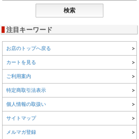
注目キーワード
お店のトップへ戻る
カートを見る
ご利用案内
特定商取引法表示
個人情報の取扱い
サイトマップ
メルマガ登録