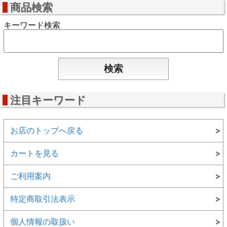
商品検索
キーワード検索
注目キーワード
お店のトップへ戻る
カートを見る
ご利用案内
特定商取引法表示
個人情報の取扱い