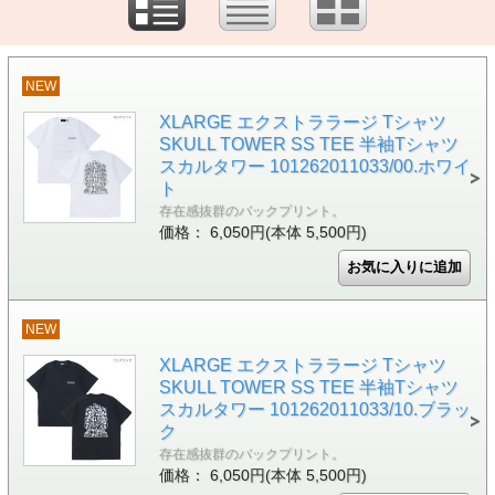
NEW
XLARGE エクストララージ Tシャツ
SKULL TOWER SS TEE 半袖Tシャツ
スカルタワー 101262011033/00.ホワイ
ト
存在感抜群のバックプリント。
価格： 6,050円(本体 5,500円)
NEW
XLARGE エクストララージ Tシャツ
SKULL TOWER SS TEE 半袖Tシャツ
スカルタワー 101262011033/10.ブラッ
ク
存在感抜群のバックプリント。
価格： 6,050円(本体 5,500円)