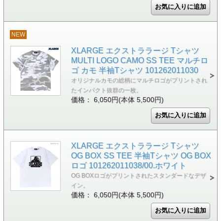
NEW
XLARGE エクストララージ Tシャツ
MULTI LOGO CAMO SS TEE マルチロ
ゴ カモ 半袖Tシャツ 101262011030
オリジナルカモの総柄にマルチロゴがプリントされ
たインパクト抜群の一枚。
価格： 6,050円(本体 5,500円)
XLARGE エクストララージ Tシャツ
OG BOX SS TEE 半袖Tシャツ OG BOX
ロゴ 101262011038/00.ホワイト
OG BOXロゴがプリントされたスタンダードなデザ
イン。
価格： 6,050円(本体 5,500円)