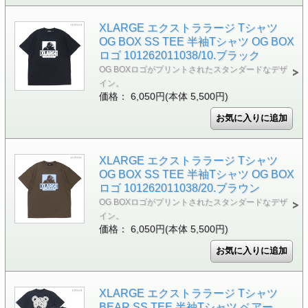
XLARGE エクストララージ Tシャツ
OG BOX SS TEE 半袖Tシャツ OG BOX
ロゴ 101262011038/10.ブラック
OG BOXロゴがプリントされたスタンダードなデザ
イン。
価格： 6,050円(本体 5,500円)
XLARGE エクストララージ Tシャツ
OG BOX SS TEE 半袖Tシャツ OG BOX
ロゴ 101262011038/20.ブラウン
OG BOXロゴがプリントされたスタンダードなデザ
イン。
価格： 6,050円(本体 5,500円)
XLARGE エクストララージ Tシャツ
BEAR SS TEE 半袖Tシャツ ベアー