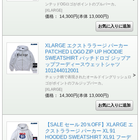
ンテッドOGロゴがポイントのプルパーカ。
|XLARGE|
価格： 14,300円(本体 13,000円)
XLARGE エクストララージ パーカー
PATCHED LOGO ZIP UP HOODIE
SWEATSHIRT パッチドロゴ ジップア
ップフーディースウェットシャツ
101244012001
チェック柄で表現されたオールドイングリッシュロ
ゴがポイントのフルジップパーカ。
|XLARGE|
価格： 14,300円(本体 13,000円)
【SALE セール 20％OFF】XLARGE エ
クストララージ パーカー XL 91
HOODED SWEATSHIRT XL91 フーデ