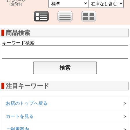
1 / 1ページ
（全5件）
商品検索
キーワード検索
注目キーワード
お店のトップへ戻る
カートを見る
ご利用案内