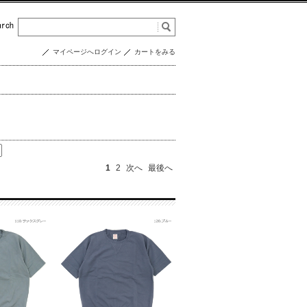
マイページへログイン
カートをみる
1
2
次へ
最後へ