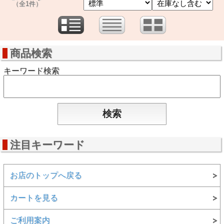
（全1件）
商品検索
キーワード検索
注目キーワード
お店のトップへ戻る
カートを見る
ご利用案内