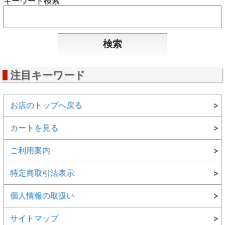
キーワード検索
注目キーワード
お店のトップへ戻る
カートを見る
ご利用案内
特定商取引法表示
個人情報の取扱い
サイトマップ