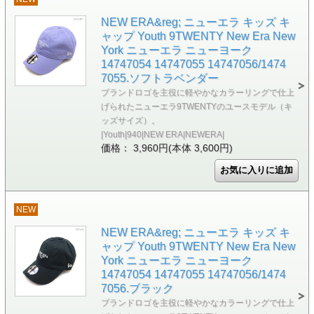
NEW ERA&reg; ニューエラ キッズ キ
ャップ Youth 9TWENTY New Era New
York ニューエラ ニューヨーク
14747054 14747055 14747056/1474
7055.ソフトラベンダー
ブランドロゴを主役に軽やかなカラーリングで仕上
げられたニューエラ9TWENTYのユースモデル（キ
ッズサイズ）。
|Youth|940|NEW ERA|NEWERA|
価格： 3,960円(本体 3,600円)
NEW
NEW ERA&reg; ニューエラ キッズ キ
ャップ Youth 9TWENTY New Era New
York ニューエラ ニューヨーク
14747054 14747055 14747056/1474
7056.ブラック
ブランドロゴを主役に軽やかなカラーリングで仕上