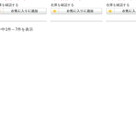
庫を確認する
在庫を確認する
在庫を確認する
件中1件～7件を表示