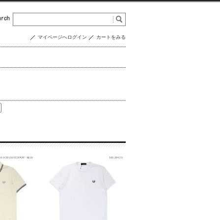
マイページへログイン
カートをみる