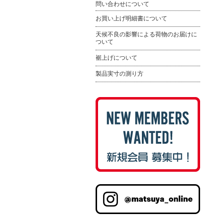
問い合わせについて
お買い上げ明細書について
天候不良の影響による荷物のお届けに
ついて
裾上げについて
製品実寸の測り方