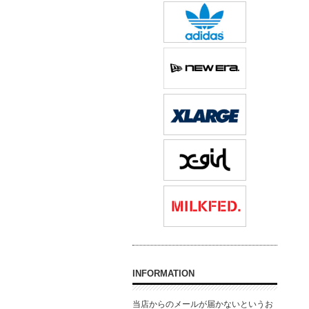
INFORMATION
当店からのメールが届かないというお