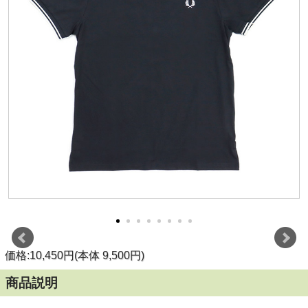
価格:10,450円(本体 9,500円)
商品説明