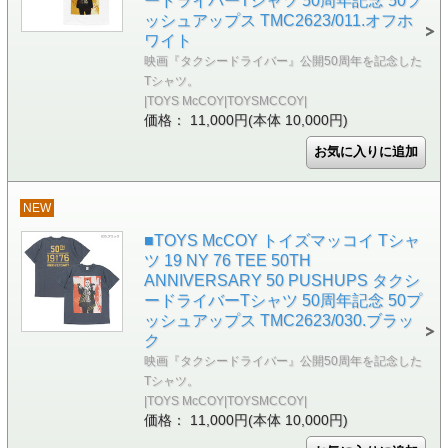
ードライバーTシャツ 50周年記念 50プ
ッシュアップス TMC2623/011.オフホ
ワイト
映画『タクシードライバー』公開50周年を記念した
Tシャツ。
|TOYS McCOY|TOYSMCCOY|
価格： 11,000円(本体 10,000円)
NEW
■TOYS McCOY トイズマッコイ Tシャ
ツ 19 NY 76 TEE 50TH
ANNIVERSARY 50 PUSHUPS タクシ
ードライバーTシャツ 50周年記念 50プ
ッシュアップス TMC2623/030.ブラッ
ク
映画『タクシードライバー』公開50周年を記念した
Tシャツ。
|TOYS McCOY|TOYSMCCOY|
価格： 11,000円(本体 10,000円)