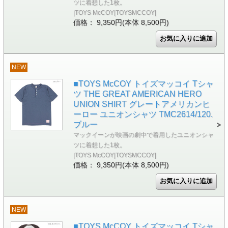
ツに着想した1枚。
|TOYS McCOY|TOYSMCCOY|
価格： 9,350円(本体 8,500円)
NEW
■TOYS McCOY トイズマッコイ Tシャ
ツ THE GREAT AMERICAN HERO
UNION SHIRT グレートアメリカンヒ
ーロー ユニオンシャツ TMC2614/120.
ブルー
マックイーンが映画の劇中で着用したユニオンシャ
ツに着想した1枚。
|TOYS McCOY|TOYSMCCOY|
価格： 9,350円(本体 8,500円)
NEW
■TOYS McCOY トイズマッコイ Tシャ