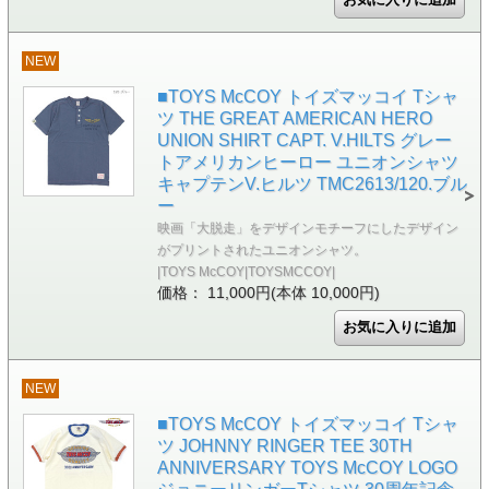
NEW
■TOYS McCOY トイズマッコイ Tシャ
ツ THE GREAT AMERICAN HERO
UNION SHIRT CAPT. V.HILTS グレー
トアメリカンヒーロー ユニオンシャツ
キャプテンV.ヒルツ TMC2613/120.ブル
ー
映画「大脱走」をデザインモチーフにしたデザイン
がプリントされたユニオンシャツ。
|TOYS McCOY|TOYSMCCOY|
価格： 11,000円(本体 10,000円)
NEW
■TOYS McCOY トイズマッコイ Tシャ
ツ JOHNNY RINGER TEE 30TH
ANNIVERSARY TOYS McCOY LOGO