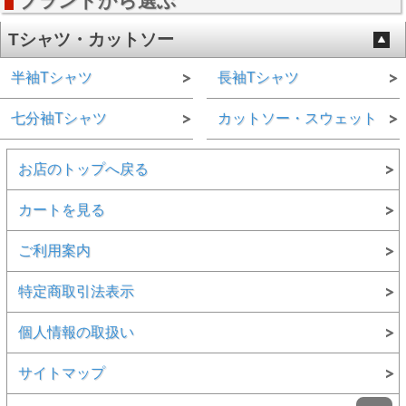
ブランドから選ぶ
Tシャツ・カットソー
半袖Tシャツ
長袖Tシャツ
七分袖Tシャツ
カットソー・スウェット
お店のトップへ戻る
カートを見る
ご利用案内
特定商取引法表示
個人情報の取扱い
サイトマップ