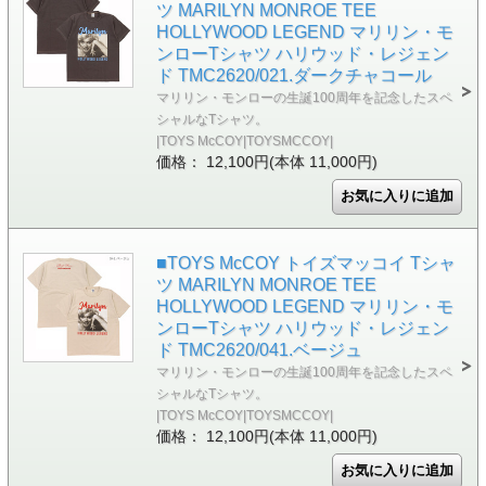
ツ MARILYN MONROE TEE
HOLLYWOOD LEGEND マリリン・モ
ンローTシャツ ハリウッド・レジェン
ド TMC2620/021.ダークチャコール
マリリン・モンローの生誕100周年を記念したスペ
シャルなTシャツ。
|TOYS McCOY|TOYSMCCOY|
価格： 12,100円(本体 11,000円)
■TOYS McCOY トイズマッコイ Tシャ
ツ MARILYN MONROE TEE
HOLLYWOOD LEGEND マリリン・モ
ンローTシャツ ハリウッド・レジェン
ド TMC2620/041.ベージュ
マリリン・モンローの生誕100周年を記念したスペ
シャルなTシャツ。
|TOYS McCOY|TOYSMCCOY|
価格： 12,100円(本体 11,000円)