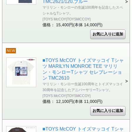
TMC2621/120.ブルー
マリリン・モンローの生誕100周年を記念したスペ
シャルなTシャツ。
|TOYS McCOY|TOYSMCCOY|
価格： 15,400円(本体 14,000円)
NEW
■TOYS McCOY トイズマッコイ Tシャ
ツ MARILYN MONROE TEE マリリ
ン・モンローTシャツ セレブレーショ
ン TMC2610
マリリン・モンロー生誕100周年とトイズマッコイ
30周年を記念したアニバーサリーTシャツ。
|TOYS McCOY|TOYSMCCOY|
価格： 12,100円(本体 11,000円)
■TOYS McCOY トイズマッコイ Tシャ