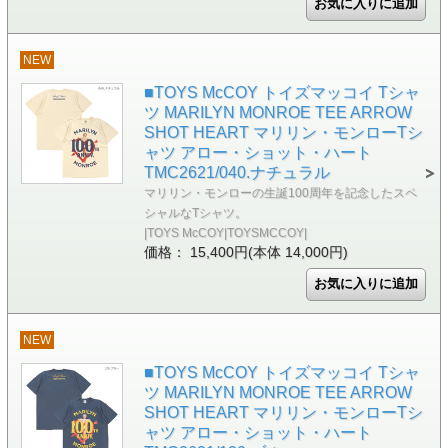
NEW
■TOYS McCOY トイズマッコイ Tシャ
ツ MARILYN MONROE TEE ARROW
SHOT HEART マリリン・モンローTシ
ャツ アロー・ショット・ハート
TMC2621/040.ナチュラル
マリリン・モンローの生誕100周年を記念したスペ
シャルなTシャツ。
|TOYS McCOY|TOYSMCCOY|
価格： 15,400円(本体 14,000円)
NEW
■TOYS McCOY トイズマッコイ Tシャ
ツ MARILYN MONROE TEE ARROW
SHOT HEART マリリン・モンローTシ
ャツ アロー・ショット・ハート