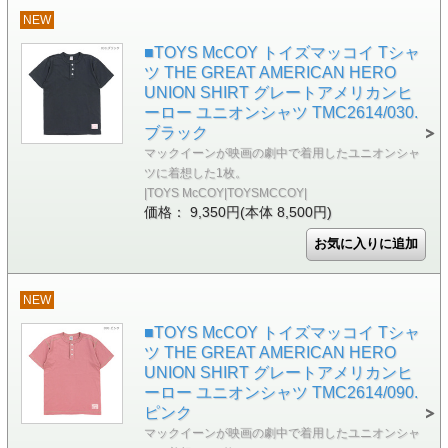
NEW
■TOYS McCOY トイズマッコイ Tシャ
ツ THE GREAT AMERICAN HERO
UNION SHIRT グレートアメリカンヒ
ーロー ユニオンシャツ TMC2614/030.
ブラック
マックイーンが映画の劇中で着用したユニオンシャ
ツに着想した1枚。
|TOYS McCOY|TOYSMCCOY|
価格： 9,350円(本体 8,500円)
NEW
■TOYS McCOY トイズマッコイ Tシャ
ツ THE GREAT AMERICAN HERO
UNION SHIRT グレートアメリカンヒ
ーロー ユニオンシャツ TMC2614/090.
ピンク
マックイーンが映画の劇中で着用したユニオンシャ