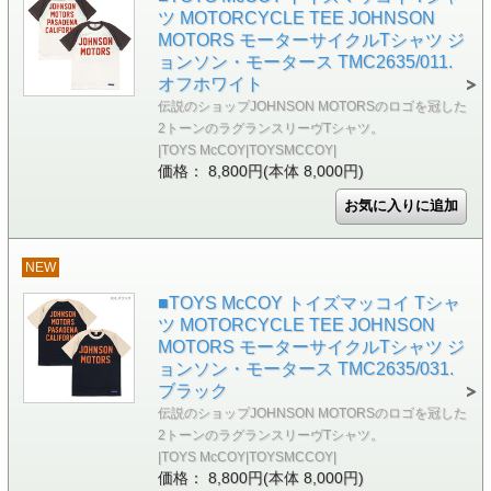
ツ MOTORCYCLE TEE JOHNSON
MOTORS モーターサイクルTシャツ ジ
ョンソン・モータース TMC2635/011.
オフホワイト
伝説のショップJOHNSON MOTORSのロゴを冠した
2トーンのラグランスリーヴTシャツ。
|TOYS McCOY|TOYSMCCOY|
価格： 8,800円(本体 8,000円)
NEW
■TOYS McCOY トイズマッコイ Tシャ
ツ MOTORCYCLE TEE JOHNSON
MOTORS モーターサイクルTシャツ ジ
ョンソン・モータース TMC2635/031.
ブラック
伝説のショップJOHNSON MOTORSのロゴを冠した
2トーンのラグランスリーヴTシャツ。
|TOYS McCOY|TOYSMCCOY|
価格： 8,800円(本体 8,000円)