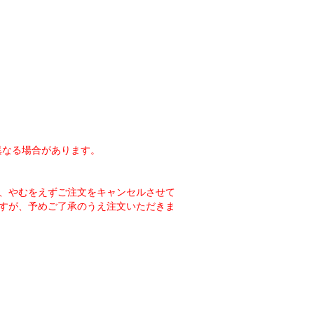
異なる場合があります。
、やむをえずご注文をキャンセルさせて
すが、予めご了承のうえ注文いただきま