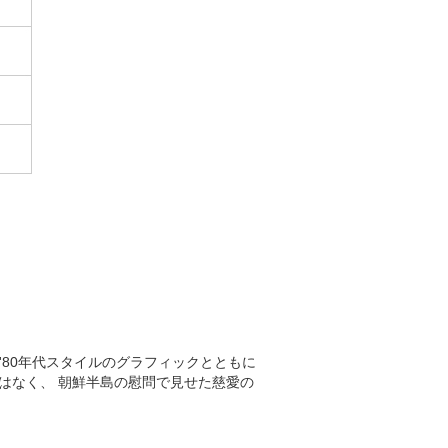
'80年代スタイルのグラフィックとともに
はなく、 朝鮮半島の慰問で見せた慈愛の