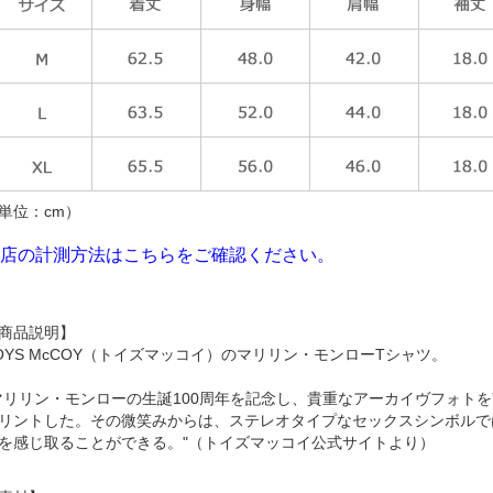
単位：cm）
店の計測方法はこちらをご確認ください。
商品説明】
OYS McCOY（トイズマッコイ）のマリリン・モンローTシャツ。
マリリン・モンローの生誕100周年を記念し、貴重なアーカイヴフォトを
リントした。その微笑みからは、ステレオタイプなセックスシンボルで
を感じ取ることができる。"（トイズマッコイ公式サイトより）