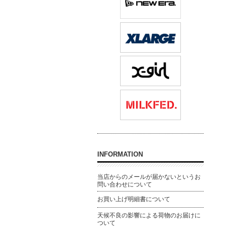
INFORMATION
当店からのメールが届かないというお
問い合わせについて
お買い上げ明細書について
天候不良の影響による荷物のお届けに
ついて