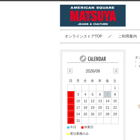
オンラインストアTOP
ご利用案内
オ
2026/08
日
月
火
水
木
金
土
1
2
3
4
5
6
7
8
9
10
11
12
13
14
15
16
17
18
19
20
21
22
23
24
25
26
27
28
29
30
31
■
■
今日
休業日
■
受注業務のみ