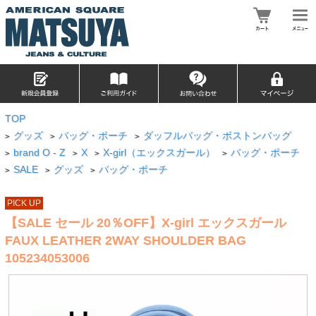
TOP
グッズ
バッグ・ポーチ
ダッフルバッグ・ボストンバッグ
>
>
>
brand O - Z
X
X-girl（エックスガール）
バッグ・ポーチ
>
>
>
>
SALE
グッズ
バッグ・ポーチ
>
>
>
PICK UP
【SALE セール 20％OFF】X-girl エックスガール
FAUX LEATHER 2WAY SHOULDER BAG
105234053006