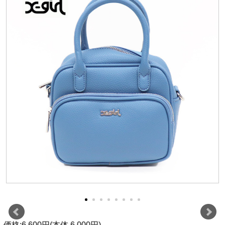
価格:6,600円(本体 6,000円)