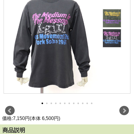
価格:7,150円(本体 6,500円)
商品説明