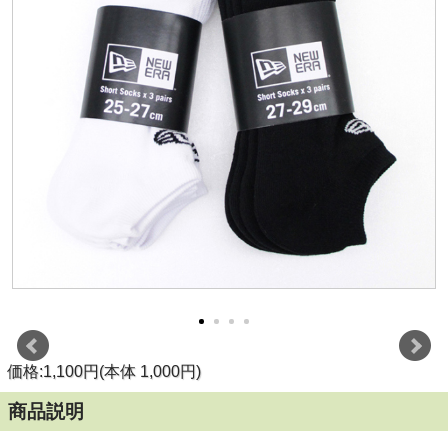
価格:1,100円(本体 1,000円)
商品説明