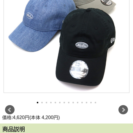
価格:4,620円(本体 4,200円)
商品説明