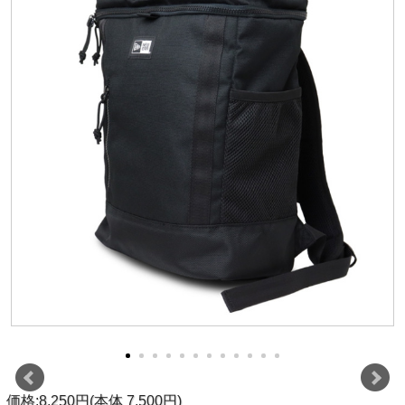
価格:8,250円(本体 7,500円)