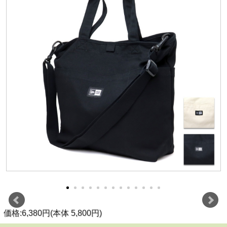
価格:6,380円(本体 5,800円)