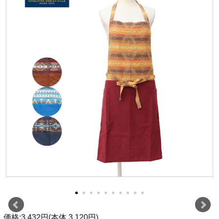
価格:3,432円(本体 3,120円)