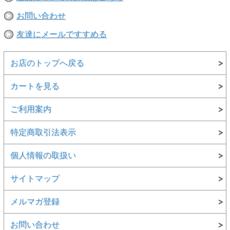
お問い合わせ
友達にメールですすめる
お店のトップへ戻る
カートを見る
ご利用案内
特定商取引法表示
個人情報の取扱い
サイトマップ
メルマガ登録
お問い合わせ