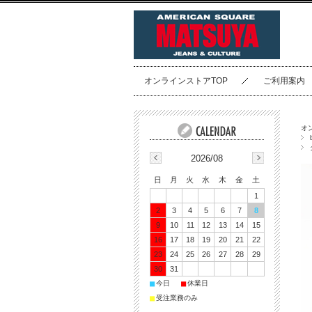
オンラインストアTOP
ご利用案内
オ
2026/08
日
月
火
水
木
金
土
1
2
3
4
5
6
7
8
9
10
11
12
13
14
15
16
17
18
19
20
21
22
23
24
25
26
27
28
29
30
31
■
■
今日
休業日
■
受注業務のみ