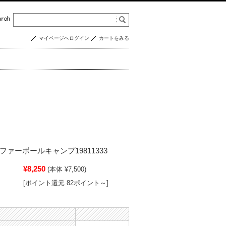
マイページへログイン
カートをみる
 ファーボールキャンプ19811333
¥8,250
(本体 ¥7,500)
[ポイント還元 82ポイント～]