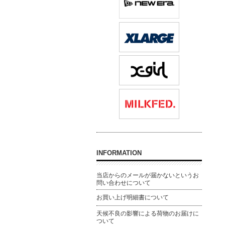
INFORMATION
当店からのメールが届かないというお
問い合わせについて
お買い上げ明細書について
天候不良の影響による荷物のお届けに
ついて