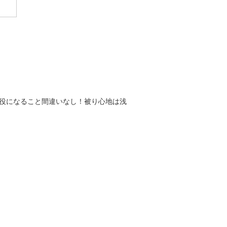
役になること間違いなし！被り心地は浅