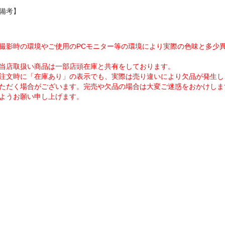
備考】
撮影時の環境やご使用のPCモニター等の環境により実際の色味と多少
当店取扱い商品は一部店頭在庫と共有をしております。
注文時に「在庫あり」の表示でも、実際は売り違いにより欠品が発生し
ただく場合がございます。完売や欠品の場合は大変ご迷惑をおかけしま
ようお願い申し上げます。