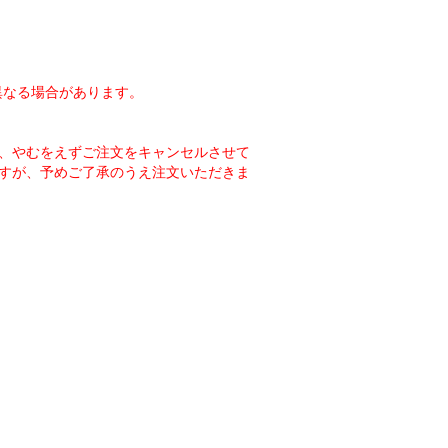
異なる場合があります。
、やむをえずご注文をキャンセルさせて
すが、予めご了承のうえ注文いただきま