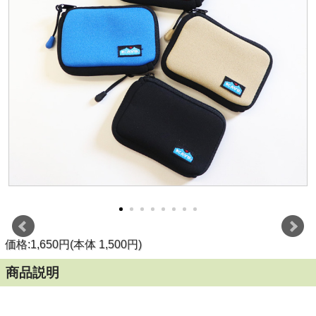
価格:1,650円(本体 1,500円)
商品説明