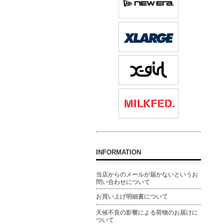
INFORMATION
当店からのメールが届かないというお
問い合わせについて
お買い上げ明細書について
天候不良の影響による荷物のお届けに
ついて