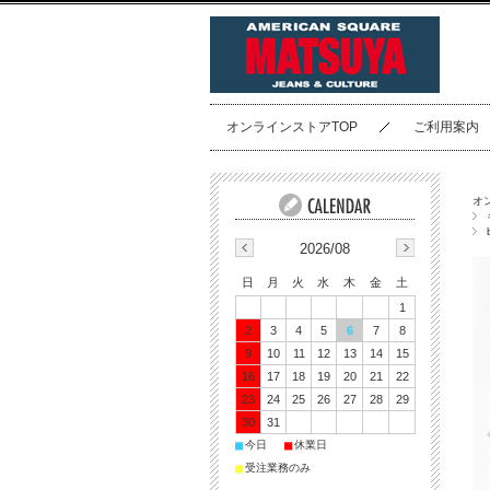
オンラインストアTOP
ご利用案内
オ
2026/08
日
月
火
水
木
金
土
1
2
3
4
5
6
7
8
9
10
11
12
13
14
15
16
17
18
19
20
21
22
23
24
25
26
27
28
29
30
31
■
■
今日
休業日
■
受注業務のみ