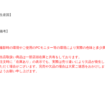
生産国】
備考】
撮影時の環境やご使用のPCモニター等の環境により実際の色味と多少
当店取扱い商品は一部店頭在庫と共有をしております。
注文時に「在庫あり」の表示でも、実際は売り違いにより欠品が発生し
ただく場合がございます。完売や欠品の場合は大変ご迷惑をおかけしま
ようお願い申し上げます。