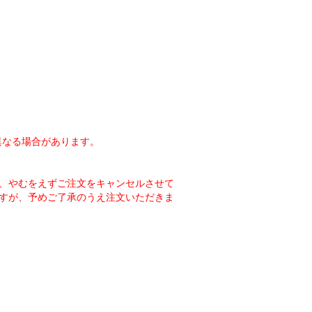
異なる場合があります。
、やむをえずご注文をキャンセルさせて
すが、予めご了承のうえ注文いただきま