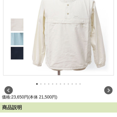
価格:23,650円(本体 21,500円)
商品説明