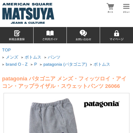
TOP
メンズ
ボトムス
パンツ
>
>
>
brand O - Z
P
patagonia (パタゴニア)
ボトムス
>
>
>
>
patagonia パタゴニア メンズ・フィッツロイ・アイ
コン・アップライザル・スウェットパンツ 26066