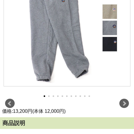
価格:13,200円(本体 12,000円)
商品説明