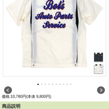
価格:10,780円(本体 9,800円)
商品説明