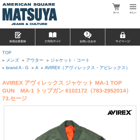
TOP
メンズ
アウター
ジャケット・コート
>
>
>
brand A - G
A
AVIREX（アヴィレックス・アビレックス）
>
>
>
AVIREX アヴィレックス ジャケット MA-1 TOP
GUN MA-1 トップガン 6102172（783-2952014）
73.セージ