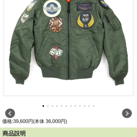
価格:39,600円(本体 36,000円)
商品説明