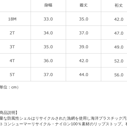
単位：cm）
商品説明】
量な防風性シェルはリサイクルされた漁網を使用し海洋プラスチック汚
トコンシューマーリサイクル・ナイロン100％素材のリップストップ。有