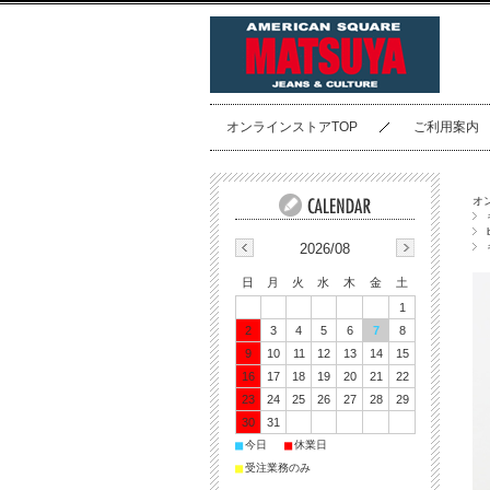
オンラインストアTOP
ご利用案内
オ
2026/08
日
月
火
水
木
金
土
1
2
3
4
5
6
7
8
9
10
11
12
13
14
15
16
17
18
19
20
21
22
23
24
25
26
27
28
29
30
31
■
■
今日
休業日
■
受注業務のみ