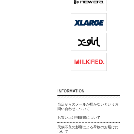
INFORMATION
当店からのメールが届かないというお
問い合わせについて
お買い上げ明細書について
天候不良の影響による荷物のお届けに
ついて