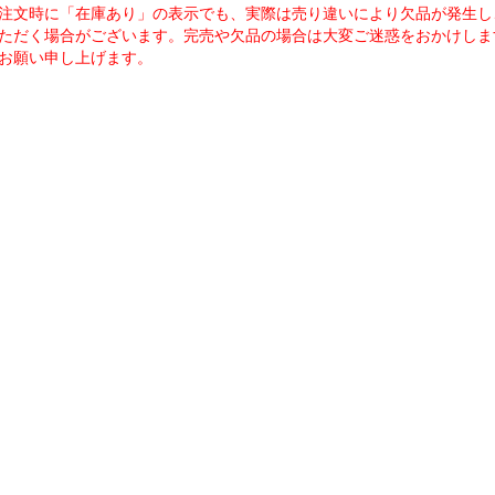
注文時に「在庫あり」の表示でも、実際は売り違いにより欠品が発生し
ただく場合がございます。完売や欠品の場合は大変ご迷惑をおかけしま
お願い申し上げます。