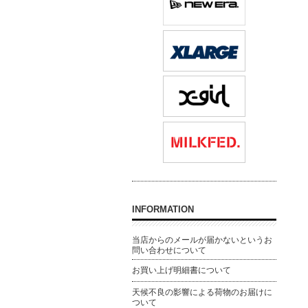
INFORMATION
当店からのメールが届かないというお
問い合わせについて
お買い上げ明細書について
天候不良の影響による荷物のお届けに
ついて