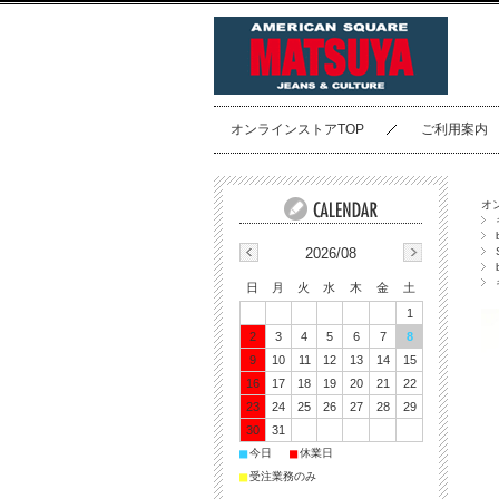
オンラインストアTOP
ご利用案内
オ
2026/08
日
月
火
水
木
金
土
1
2
3
4
5
6
7
8
9
10
11
12
13
14
15
16
17
18
19
20
21
22
23
24
25
26
27
28
29
30
31
■
■
今日
休業日
■
受注業務のみ