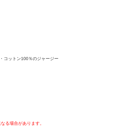
・コットン100％のジャージー
異なる場合があります。