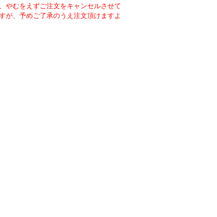
、やむをえずご注文をキャンセルさせて
すが、予めご了承のうえ注文頂けますよ