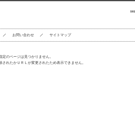
お問い合わせ
サイトマップ
指定のページは見つかりません。
除されたかＵＲＬが変更されたため表示できません。