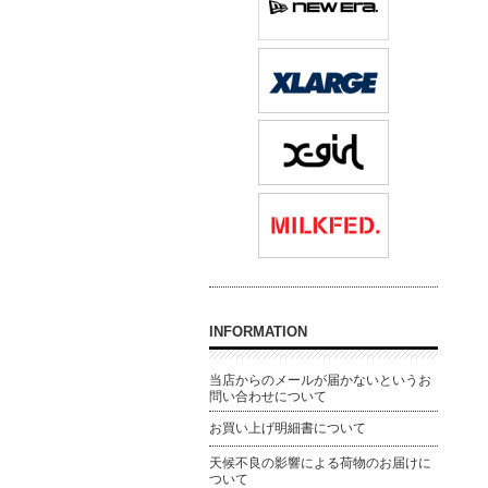
INFORMATION
当店からのメールが届かないというお
問い合わせについて
お買い上げ明細書について
天候不良の影響による荷物のお届けに
ついて