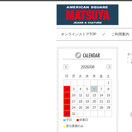
オンラインストアTOP
ご利用案内
オ
2026/08
日
月
火
水
木
金
土
1
2
3
4
5
6
7
8
9
10
11
12
13
14
15
16
17
18
19
20
21
22
23
24
25
26
27
28
29
30
31
■
■
今日
休業日
■
受注業務のみ