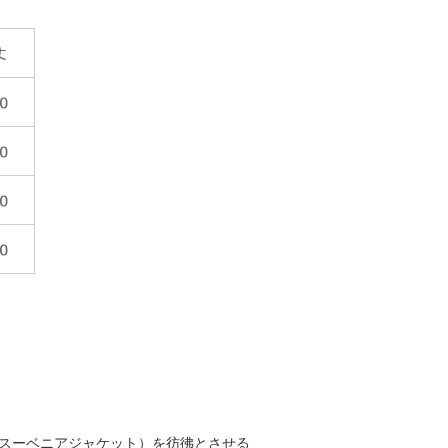
スーベニアジャケット）を彷彿とさせる