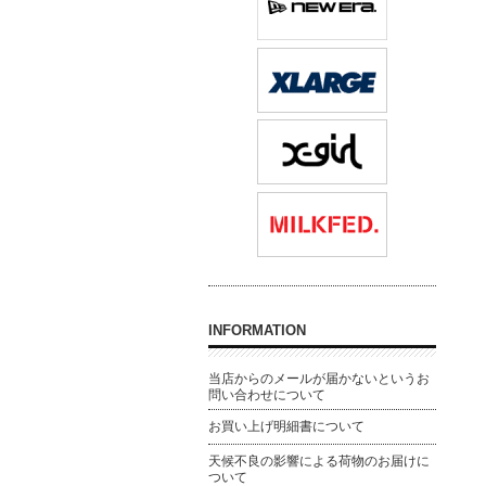
INFORMATION
当店からのメールが届かないというお
問い合わせについて
お買い上げ明細書について
天候不良の影響による荷物のお届けに
ついて