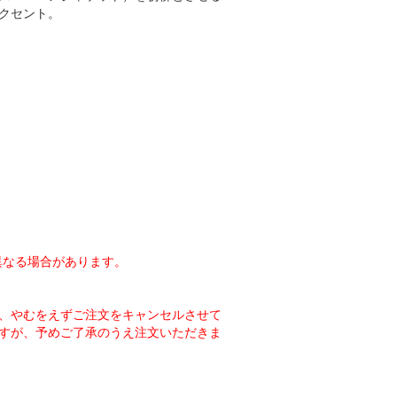
クセント。
異なる場合があります。
、やむをえずご注文をキャンセルさせて
すが、予めご了承のうえ注文いただきま