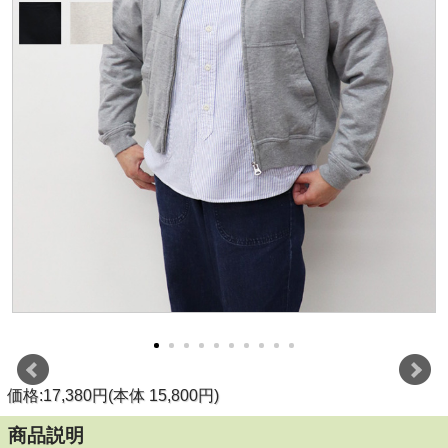
価格:17,380円(本体 15,800円)
商品説明