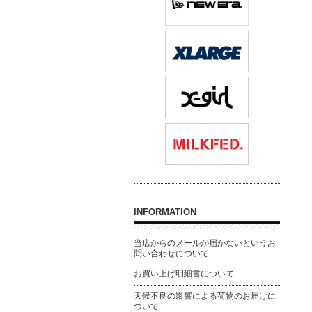
INFORMATION
当店からのメールが届かないというお
問い合わせについて
お買い上げ明細書について
天候不良の影響による荷物のお届けに
ついて