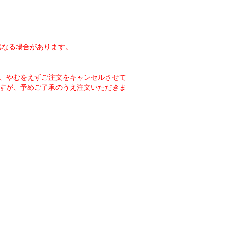
異なる場合があります。
、やむをえずご注文をキャンセルさせて
すが、予めご了承のうえ注文いただきま