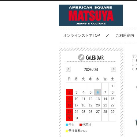
オンラインストアTOP
ご利用案内
オ
2026/08
日
月
火
水
木
金
土
1
2
3
4
5
6
7
8
9
10
11
12
13
14
15
16
17
18
19
20
21
22
23
24
25
26
27
28
29
30
31
■
■
今日
休業日
■
受注業務のみ