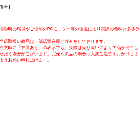
備考】
撮影時の環境やご使用のPCモニター等の環境により実際の色味と多少
当店取扱い商品は一部店頭在庫と共有をしております。
注文時に「在庫あり」の表示でも、実際は売り違いにより欠品が発生し
ただく場合がございます。完売や欠品の場合は大変ご迷惑をおかけしま
ようお願い申し上げます。