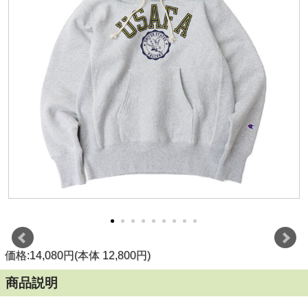
価格:14,080円(本体 12,800円)
商品説明