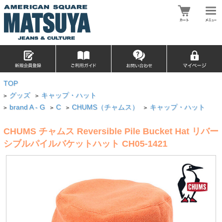
TOP
グッズ
キャップ・ハット
>
>
brand A - G
C
CHUMS（チャムス）
キャップ・ハット
>
>
>
>
CHUMS チャムス Reversible Pile Bucket Hat リバー
シブルパイルバケットハット CH05-1421