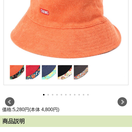
価格:5,280円(本体 4,800円)
商品説明