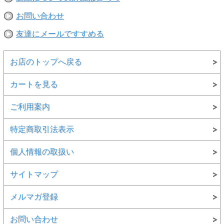
お問い合わせ
友達にメールですすめる
お店のトップへ戻る
カートを見る
ご利用案内
特定商取引法表示
個人情報の取扱い
サイトマップ
メルマガ登録
お問い合わせ