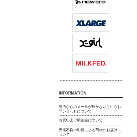
INFORMATION
当店からのメールが届かないというお
問い合わせについて
お買い上げ明細書について
天候不良の影響による荷物のお届けに
ついて