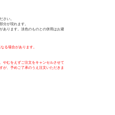
ださい。
部分が現れます。
があります。淡色のものとの併用はお避
異なる場合があります。
、やむをえずご注文をキャンセルさせて
すが、予めご了承のうえ注文いただきま