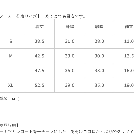
メーカー公表サイズ】 あくまでも目安です。
単位：cm）
商品説明】
ーナツとレコードをモチーフにした、あそびゴコロたっぷりのグラフィ