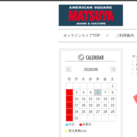
オンラインストアTOP
ご利用案内
オ
2026/08
日
月
火
水
木
金
土
1
2
3
4
5
6
7
8
9
10
11
12
13
14
15
16
17
18
19
20
21
22
23
24
25
26
27
28
29
30
31
■
■
今日
休業日
■
受注業務のみ