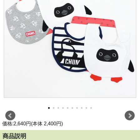
価格:2,640円(本体 2,400円)
商品説明