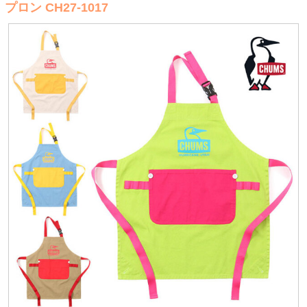
プロン CH27-1017