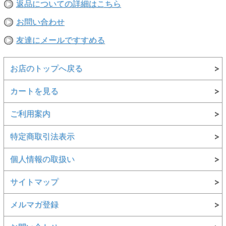
返品についての詳細はこちら
お問い合わせ
友達にメールですすめる
お店のトップへ戻る
カートを見る
ご利用案内
特定商取引法表示
個人情報の取扱い
サイトマップ
メルマガ登録