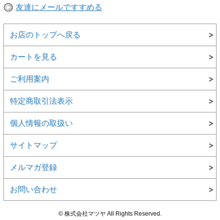
友達にメールですすめる
お店のトップへ戻る
カートを見る
ご利用案内
特定商取引法表示
個人情報の取扱い
サイトマップ
メルマガ登録
お問い合わせ
© 株式会社マツヤ All Rights Reserved.