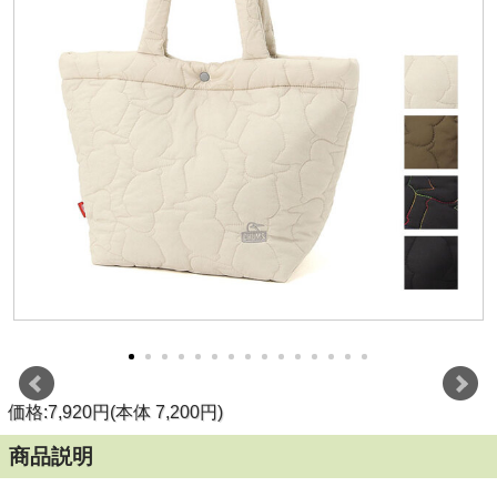
価格:7,920円(本体 7,200円)
商品説明