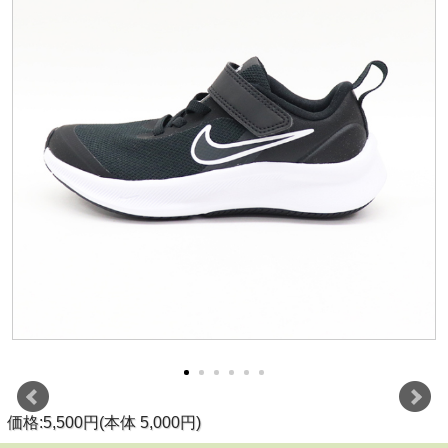
価格:5,500円(本体 5,000円)