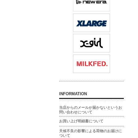
INFORMATION
当店からのメールが届かないというお
問い合わせについて
お買い上げ明細書について
天候不良の影響による荷物のお届けに
ついて