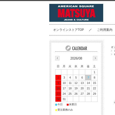
オンラインストアTOP
ご利用案内
オ
2026/08
日
月
火
水
木
金
土
1
2
3
4
5
6
7
8
9
10
11
12
13
14
15
16
17
18
19
20
21
22
23
24
25
26
27
28
29
30
31
■
■
今日
休業日
■
受注業務のみ