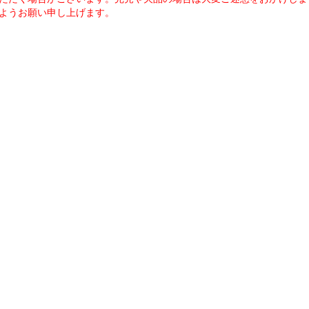
ようお願い申し上げます。