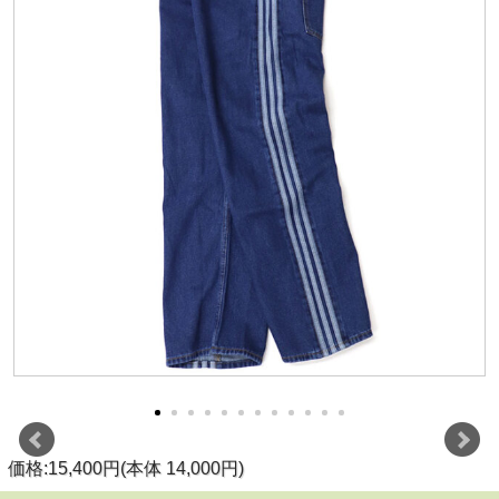
価格:15,400円(本体 14,000円)