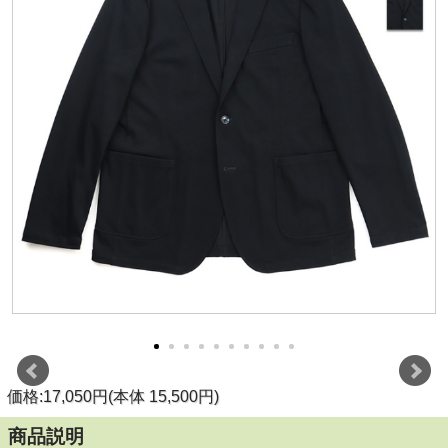
価格:17,050円(本体 15,500円)
商品説明