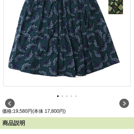
価格:19,580円(本体 17,800円)
商品説明