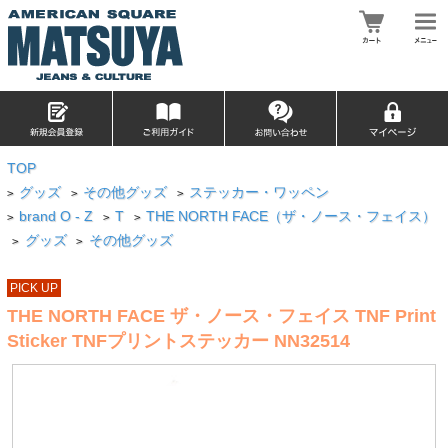
TOP
グッズ
その他グッズ
ステッカー・ワッペン
>
>
>
brand O - Z
T
THE NORTH FACE（ザ・ノース・フェイス）
>
>
>
グッズ
その他グッズ
>
>
PICK UP
THE NORTH FACE ザ・ノース・フェイス TNF Print
Sticker TNFプリントステッカー NN32514