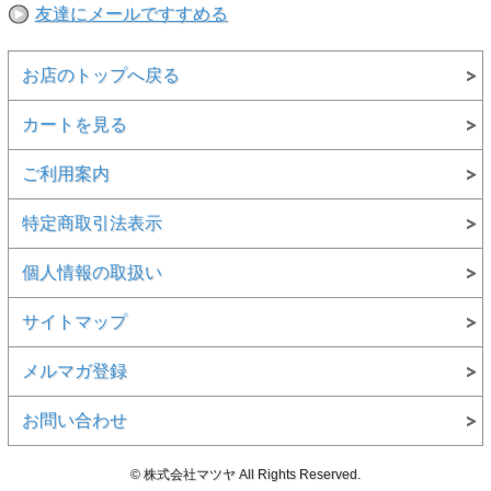
友達にメールですすめる
お店のトップへ戻る
カートを見る
ご利用案内
特定商取引法表示
個人情報の取扱い
サイトマップ
メルマガ登録
お問い合わせ
© 株式会社マツヤ All Rights Reserved.