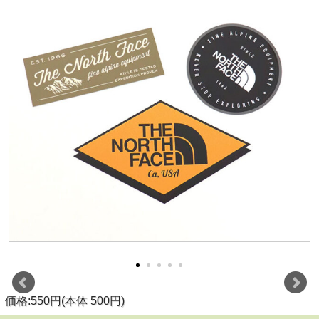
価格:550円(本体 500円)