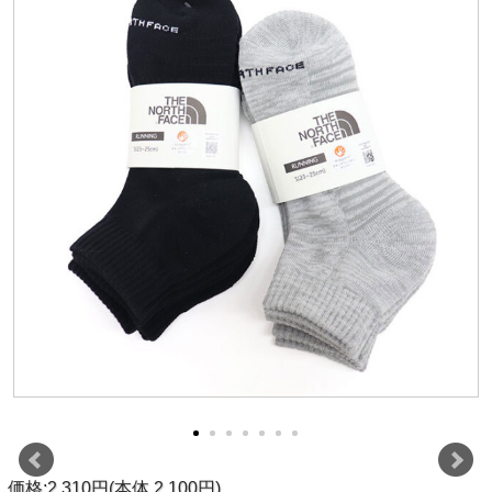
価格:2,310円(本体 2,100円)