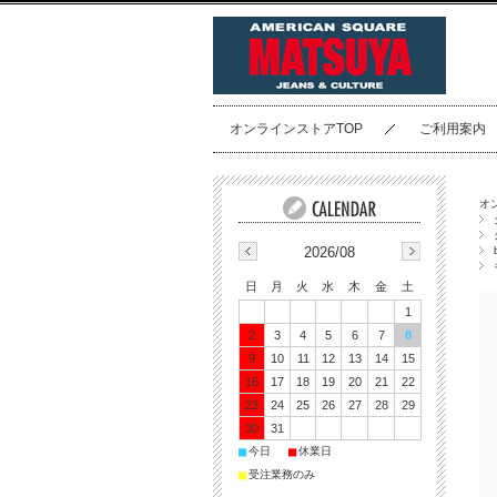
オンラインストアTOP
ご利用案内
オ
2026/08
日
月
火
水
木
金
土
1
2
3
4
5
6
7
8
9
10
11
12
13
14
15
16
17
18
19
20
21
22
23
24
25
26
27
28
29
30
31
■
■
今日
休業日
■
受注業務のみ