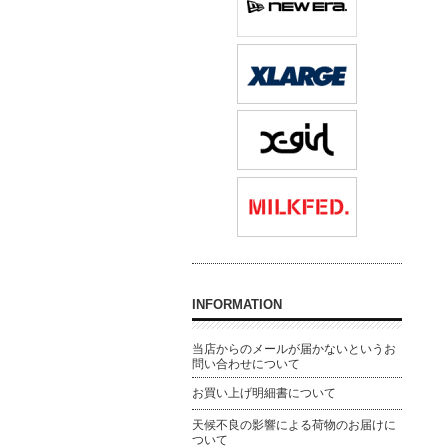
INFORMATION
当店からのメールが届かないというお
問い合わせについて
お買い上げ明細書について
天候不良の影響による荷物のお届けに
ついて