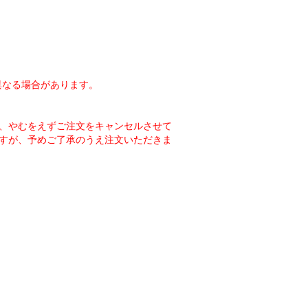
異なる場合があります。
、やむをえずご注文をキャンセルさせて
すが、予めご了承のうえ注文いただきま