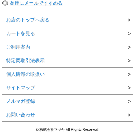
友達にメールですすめる
お店のトップへ戻る
カートを見る
ご利用案内
特定商取引法表示
個人情報の取扱い
サイトマップ
メルマガ登録
お問い合わせ
© 株式会社マツヤ All Rights Reserved.