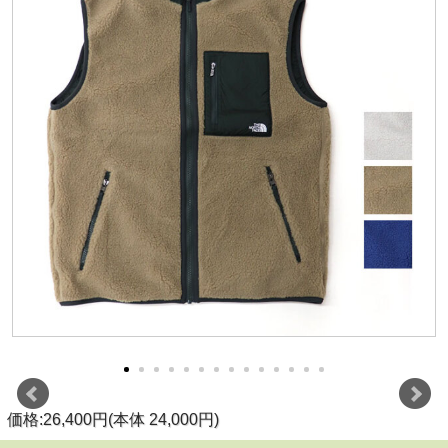
価格:26,400円(本体 24,000円)