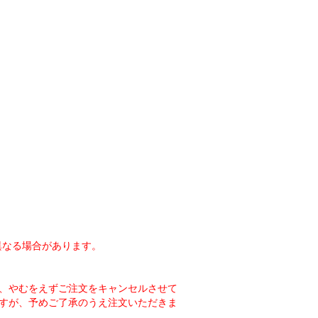
異なる場合があります。
、やむをえずご注文をキャンセルさせて
すが、予めご了承のうえ注文いただきま