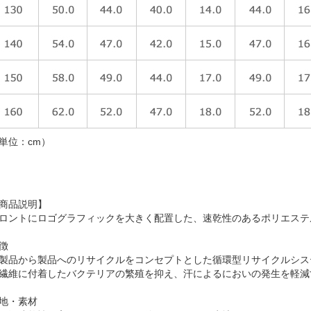
単位：cm）
商品説明】
ロントにロゴグラフィックを大きく配置した、速乾性のあるポリエステ
徴
製品から製品へのリサイクルをコンセプトとした循環型リサイクルシステム、
繊維に付着したバクテリアの繁殖を抑え、汗によるにおいの発生を軽減
地・素材