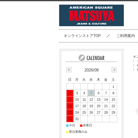
オンラインストアTOP
ご利用案内
オ
2026/08
日
月
火
水
木
金
土
1
2
3
4
5
6
7
8
9
10
11
12
13
14
15
16
17
18
19
20
21
22
23
24
25
26
27
28
29
30
31
■
■
今日
休業日
■
受注業務のみ