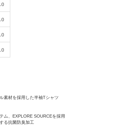
ル素材を採用した半袖Tシャツ
EXPLORE SOURCEを採用
する抗菌防臭加工