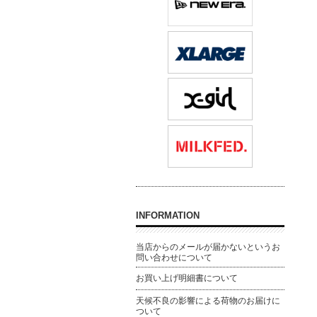
INFORMATION
当店からのメールが届かないというお
問い合わせについて
お買い上げ明細書について
天候不良の影響による荷物のお届けに
ついて