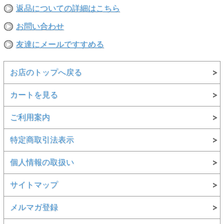
返品についての詳細はこちら
お問い合わせ
友達にメールですすめる
お店のトップへ戻る
カートを見る
ご利用案内
特定商取引法表示
個人情報の取扱い
サイトマップ
メルマガ登録