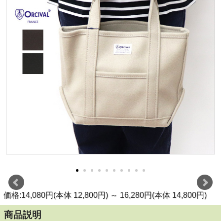
価格:14,080円(本体 12,800円)
～
16,280円(本体 14,800円)
商品説明