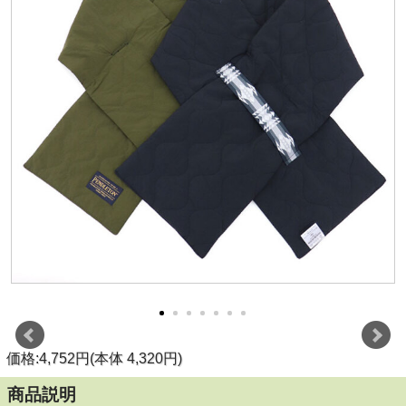
価格:4,752円(本体 4,320円)
商品説明