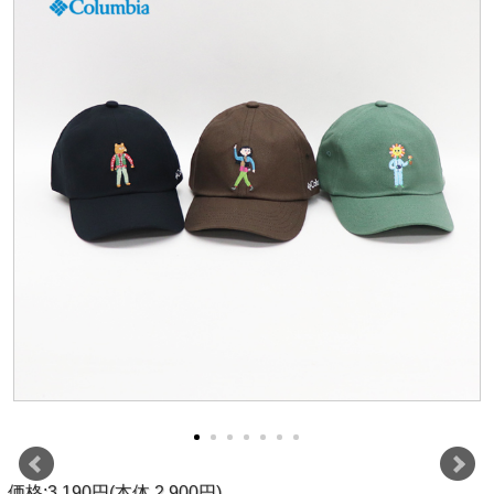
価格:3,190円(本体 2,900円)