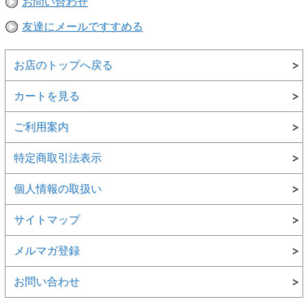
お問い合わせ
友達にメールですすめる
お店のトップへ戻る
カートを見る
ご利用案内
特定商取引法表示
個人情報の取扱い
サイトマップ
メルマガ登録
お問い合わせ