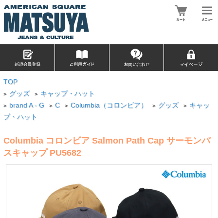
TOP
グッズ
キャップ・ハット
>
>
brand A - G
C
Columbia（コロンビア）
グッズ
キャッ
>
>
>
>
>
プ・ハット
Columbia コロンビア Salmon Path Cap サーモンパ
スキャップ PU5682