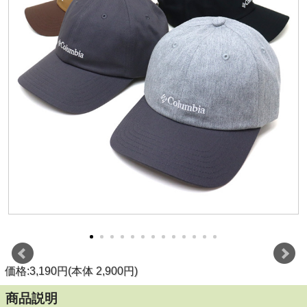
価格:3,190円(本体 2,900円)
商品説明